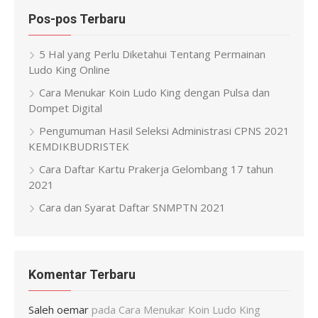
Pos-pos Terbaru
5 Hal yang Perlu Diketahui Tentang Permainan
Ludo King Online
Cara Menukar Koin Ludo King dengan Pulsa dan
Dompet Digital
Pengumuman Hasil Seleksi Administrasi CPNS 2021
KEMDIKBUDRISTEK
Cara Daftar Kartu Prakerja Gelombang 17 tahun
2021
Cara dan Syarat Daftar SNMPTN 2021
Komentar Terbaru
Saleh oemar
pada
Cara Menukar Koin Ludo King