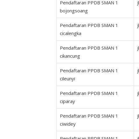
Pendaftaran PPDB SMAN 1
bojongsoang
Pendaftaran PPDB SMAN 1
cicalengka
Pendaftaran PPDB SMAN 1
cikancung
Pendaftaran PPDB SMAN 1
cileunyi
Pendaftaran PPDB SMAN 1
ciparay
Pendaftaran PPDB SMAN 1
ciwidey
Pendaftaran PPDB SMAN 1