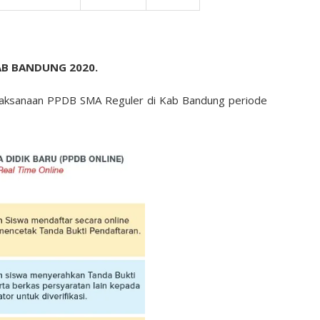
AB BANDUNG 2020.
pelaksanaan PPDB SMA Reguler di Kab Bandung periode