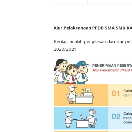
Alur Pelaksanaan PPDB SMA SMK K
Berikut adalah penjelasan dari alur 
2020/2021.