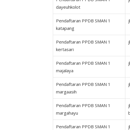
dayeuhkolot
Pendaftaran PPDB SMAN 1
katapang
Pendaftaran PPDB SMAN 1
kertasari
Pendaftaran PPDB SMAN 1
majalaya
Pendaftaran PPDB SMAN 1
margaasih
Pendaftaran PPDB SMAN 1
margahayu
Pendaftaran PPDB SMAN 1