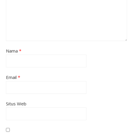
Nama
*
Email
*
Situs Web