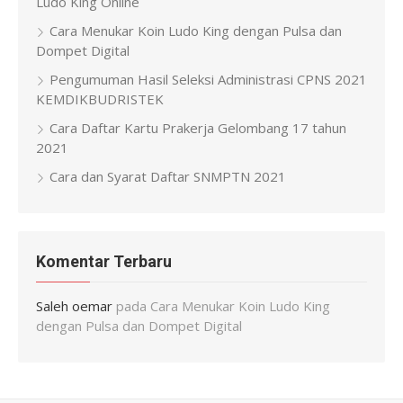
Ludo King Online
Cara Menukar Koin Ludo King dengan Pulsa dan
Dompet Digital
Pengumuman Hasil Seleksi Administrasi CPNS 2021
KEMDIKBUDRISTEK
Cara Daftar Kartu Prakerja Gelombang 17 tahun
2021
Cara dan Syarat Daftar SNMPTN 2021
Komentar Terbaru
Saleh oemar
pada
Cara Menukar Koin Ludo King
dengan Pulsa dan Dompet Digital