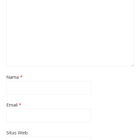
Nama
*
Email
*
Situs Web