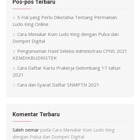
Pos-pos Terbaru
5 Hal yang Perlu Diketahui Tentang Permainan
Ludo King Online
Cara Menukar Koin Ludo King dengan Pulsa dan
Dompet Digital
Pengumuman Hasil Seleksi Administrasi CPNS 2021
KEMDIKBUDRISTEK
Cara Daftar Kartu Prakerja Gelombang 17 tahun
2021
Cara dan Syarat Daftar SNMPTN 2021
Komentar Terbaru
Saleh oemar
pada
Cara Menukar Koin Ludo King
dengan Pulsa dan Dompet Digital