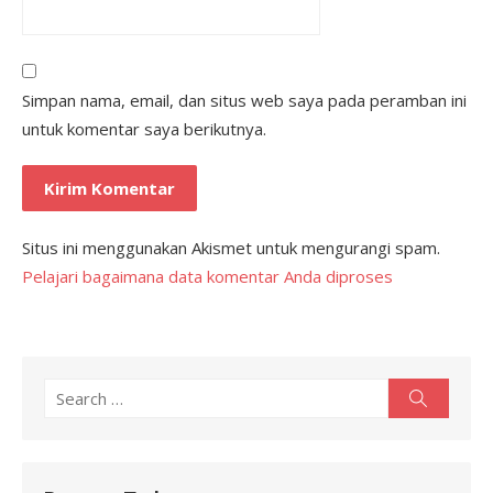
Simpan nama, email, dan situs web saya pada peramban ini
untuk komentar saya berikutnya.
Situs ini menggunakan Akismet untuk mengurangi spam.
Pelajari bagaimana data komentar Anda diproses
Search
Search
for: