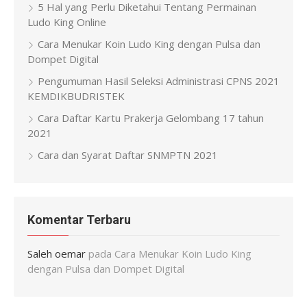
5 Hal yang Perlu Diketahui Tentang Permainan
Ludo King Online
Cara Menukar Koin Ludo King dengan Pulsa dan
Dompet Digital
Pengumuman Hasil Seleksi Administrasi CPNS 2021
KEMDIKBUDRISTEK
Cara Daftar Kartu Prakerja Gelombang 17 tahun
2021
Cara dan Syarat Daftar SNMPTN 2021
Komentar Terbaru
Saleh oemar
pada
Cara Menukar Koin Ludo King
dengan Pulsa dan Dompet Digital