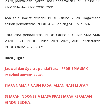
2020, Jadwal dan Syarat Cara Pendaftaran PPDB Online SD
SMP SMA dan SMK 2020/2021.
Apa saja syarat terbaru PPDB Online 2020, Bagaimana
aturan pendaftaran PPDB 2020 jenjang SD SMP SMA.
Tata cara pendaftaran PPDB Online SD SMP SMA SMK
2020 2021, PPDB Online 2020/2021, Alur Pendaftaran
PPDB Online 2020 2021.
Baca Juga :
Jadwal dan Syarat pendaftaran PPDB SMA SMK
Provinsi Banten 2020.
SIAPA NAMA FIR’AUN PADA JAMAN NABI MUSA ?
SEJARAH INDONESIA MASA PRASEJARAH KERAJAAN
HINDU BUDHA
.