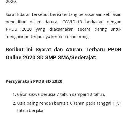
2020.
Surat Edaran tersebut berisi tentang pelaksanaan kebijakan
pendidikan dalam darurat COVID-19 berkaitan dengan
PPDB 2020 yang dilaksanakan secara daring untuk
menghindari terjadinya kerumumann orang.
Berikut ini Syarat dan Aturan Terbaru PPDB
Online 2020 SD SMP SMA/Sederajat:
Persyaratan PPDB SD 2020
Calon siswa berusia 7 tahun sampai 12 tahun.
Usia paling rendah berusia 6 tahun pada tanggal 1 Juli
tahun berjalan