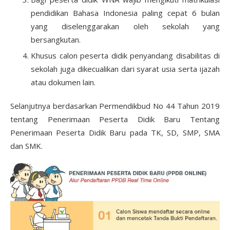
pendidikan Bahasa Indonesia paling cepat 6 bulan
yang diselenggarakan oleh sekolah yang
bersangkutan.
Khusus calon peserta didik penyandang disabilitas di
sekolah juga dikecualikan dari syarat usia serta ijazah
atau dokumen lain.
Selanjutnya berdasarkan Permendikbud No 44 Tahun 2019
tentang Penerimaan Peserta Didik Baru Tentang
Penerimaan Peserta Didik Baru pada TK, SD, SMP, SMA
dan SMK.