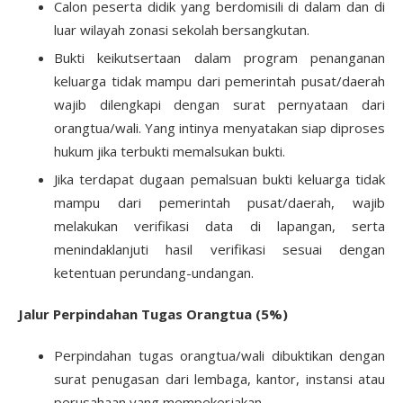
Calon peserta didik yang berdomisili di dalam dan di
luar wilayah zonasi sekolah bersangkutan.
Bukti keikutsertaan dalam program penanganan
keluarga tidak mampu dari pemerintah pusat/daerah
wajib dilengkapi dengan surat pernyataan dari
orangtua/wali. Yang intinya menyatakan siap diproses
hukum jika terbukti memalsukan bukti.
Jika terdapat dugaan pemalsuan bukti keluarga tidak
mampu dari pemerintah pusat/daerah, wajib
melakukan verifikasi data di lapangan, serta
menindaklanjuti hasil verifikasi sesuai dengan
ketentuan perundang-undangan.
Jalur Perpindahan Tugas Orangtua (5%)
Perpindahan tugas orangtua/wali dibuktikan dengan
surat penugasan dari lembaga, kantor, instansi atau
perusahaan yang mempekerjakan.