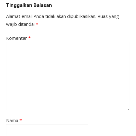
Tinggalkan Balasan
Alamat email Anda tidak akan dipublikasikan.
Ruas yang
wajib ditandai
*
Komentar
*
Nama
*