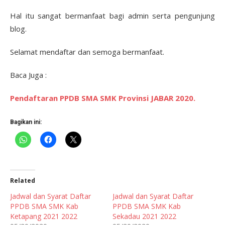
Hal itu sangat bermanfaat bagi admin serta pengunjung
blog.
Selamat mendaftar dan semoga bermanfaat.
Baca Juga :
Pendaftaran PPDB SMA SMK Provinsi JABAR 2020.
Bagikan ini:
Related
Jadwal dan Syarat Daftar
Jadwal dan Syarat Daftar
PPDB SMA SMK Kab
PPDB SMA SMK Kab
Ketapang 2021 2022
Sekadau 2021 2022