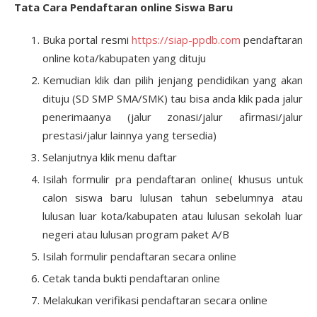
Tata Cara Pendaftaran online Siswa Baru
Buka portal resmi
https://siap-ppdb.com
pendaftaran
online kota/kabupaten yang dituju
Kemudian klik dan pilih jenjang pendidikan yang akan
dituju (SD SMP SMA/SMK) tau bisa anda klik pada jalur
penerimaanya (jalur zonasi/jalur afirmasi/jalur
prestasi/jalur lainnya yang tersedia)
Selanjutnya klik menu daftar
Isilah formulir pra pendaftaran online( khusus untuk
calon siswa baru lulusan tahun sebelumnya atau
lulusan luar kota/kabupaten atau lulusan sekolah luar
negeri atau lulusan program paket A/B
Isilah formulir pendaftaran secara online
Cetak tanda bukti pendaftaran online
Melakukan verifikasi pendaftaran secara online