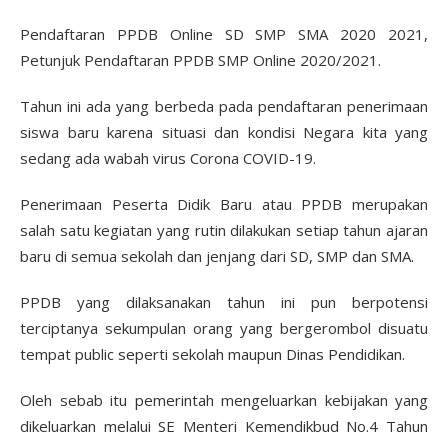
Pendaftaran PPDB Online SD SMP SMA 2020 2021,
Petunjuk Pendaftaran PPDB SMP Online 2020/2021.
Tahun ini ada yang berbeda pada pendaftaran penerimaan
siswa baru karena situasi dan kondisi Negara kita yang
sedang ada wabah virus Corona COVID-19.
Penerimaan Peserta Didik Baru atau PPDB merupakan
salah satu kegiatan yang rutin dilakukan setiap tahun ajaran
baru di semua sekolah dan jenjang dari SD, SMP dan SMA.
PPDB yang dilaksanakan tahun ini pun berpotensi
terciptanya sekumpulan orang yang bergerombol disuatu
tempat public seperti sekolah maupun Dinas Pendidikan.
Oleh sebab itu pemerintah mengeluarkan kebijakan yang
dikeluarkan melalui SE Menteri Kemendikbud No.4 Tahun