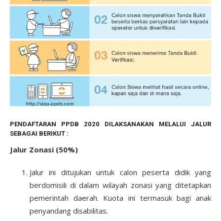
PENDAFTARAN PPDB 2020 DILAKSANAKAN MELALUI JALUR
SEBAGAI BERIKUT :
Jalur Zonasi (50%)
Jalur ini ditujukan untuk calon peserta didik yang
berdomisili di dalam wilayah zonasi yang ditetapkan
pemerintah daerah. Kuota ini termasuk bagi anak
penyandang disabilitas.