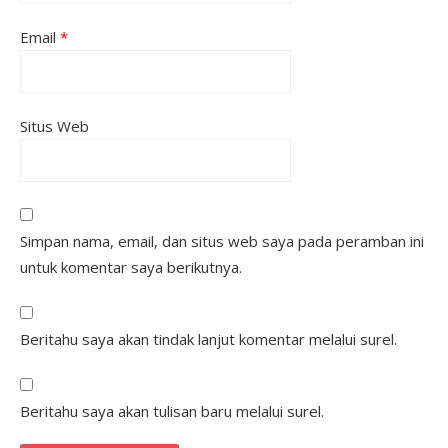
Email
*
Situs Web
Simpan nama, email, dan situs web saya pada peramban ini
untuk komentar saya berikutnya.
Beritahu saya akan tindak lanjut komentar melalui surel.
Beritahu saya akan tulisan baru melalui surel.