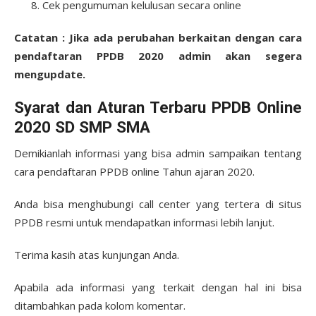
Cek pengumuman kelulusan secara online
Catatan : Jika ada perubahan berkaitan dengan cara
pendaftaran PPDB 2020 admin akan segera
mengupdate.
Syarat dan Aturan Terbaru PPDB Online
2020 SD SMP SMA
Demikianlah informasi yang bisa admin sampaikan tentang
cara pendaftaran PPDB online Tahun ajaran 2020.
Anda bisa menghubungi call center yang tertera di situs
PPDB resmi untuk mendapatkan informasi lebih lanjut.
Terima kasih atas kunjungan Anda.
Apabila ada informasi yang terkait dengan hal ini bisa
ditambahkan pada kolom komentar.