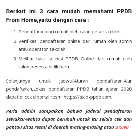
Berikut ini 3 cara mudah memahami PPDB
From Home,yaitu dengan cara :
Pendaftaran dari rumah oleh calon peserta didik
Verifikasi pendaftaran online dari rumah oleh admin
atau operator sekolah
Melihat hasil seleksi PPDB Online dari rumah oleh
calon peserta didik baru
Selanjutnya untuk jadwal,Aturan pendaftaran,Alur
pendaftaran,Lokasi pendaftaran PPDB tahun ajaran 2020
dapat di cek diportal resmi https://siap-ppdb.com.
Perlu admin sampaikan bahwa jadwal pendaftaran
sewaktu-waktu dapat berubah untuk itu selalu cek dan
pantau situs resmi di daerah masing-masing atau
DISINI