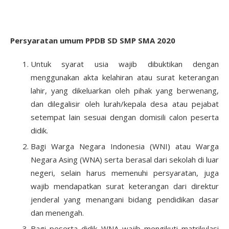
Persyaratan umum PPDB SD SMP SMA 2020
Untuk syarat usia wajib dibuktikan dengan
menggunakan akta kelahiran atau surat keterangan
lahir, yang dikeluarkan oleh pihak yang berwenang,
dan dilegalisir oleh lurah/kepala desa atau pejabat
setempat lain sesuai dengan domisili calon peserta
didik.
Bagi Warga Negara Indonesia (WNI) atau Warga
Negara Asing (WNA) serta berasal dari sekolah di luar
negeri, selain harus memenuhi persyaratan, juga
wajib mendapatkan surat keterangan dari direktur
jenderal yang menangani bidang pendidikan dasar
dan menengah.
Bagi peserta didik WNA wajib mengikuti matrikulasi