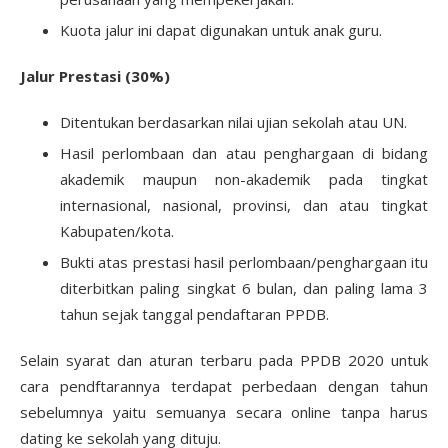
Kuota jalur ini dapat digunakan untuk anak guru.
Jalur Prestasi (30%)
Ditentukan berdasarkan nilai ujian sekolah atau UN.
Hasil perlombaan dan atau penghargaan di bidang
akademik maupun non-akademik pada tingkat
internasional, nasional, provinsi, dan atau tingkat
Kabupaten/kota.
Bukti atas prestasi hasil perlombaan/penghargaan itu
diterbitkan paling singkat 6 bulan, dan paling lama 3
tahun sejak tanggal pendaftaran PPDB.
Selain syarat dan aturan terbaru pada PPDB 2020 untuk
cara pendftarannya terdapat perbedaan dengan tahun
sebelumnya yaitu semuanya secara online tanpa harus
dating ke sekolah yang dituju.