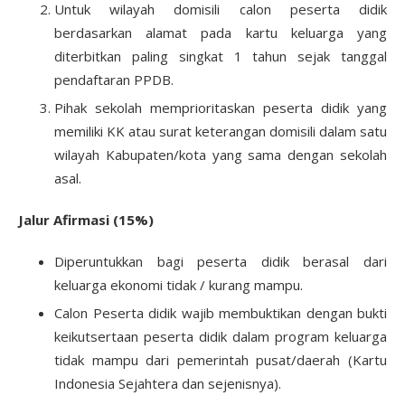
Untuk wilayah domisili calon peserta didik
berdasarkan alamat pada kartu keluarga yang
diterbitkan paling singkat 1 tahun sejak tanggal
pendaftaran PPDB.
Pihak sekolah memprioritaskan peserta didik yang
memiliki KK atau surat keterangan domisili dalam satu
wilayah Kabupaten/kota yang sama dengan sekolah
asal.
Jalur Afirmasi (15%)
Diperuntukkan bagi peserta didik berasal dari
keluarga ekonomi tidak / kurang mampu.
Calon Peserta didik wajib membuktikan dengan bukti
keikutsertaan peserta didik dalam program keluarga
tidak mampu dari pemerintah pusat/daerah (Kartu
Indonesia Sejahtera dan sejenisnya).