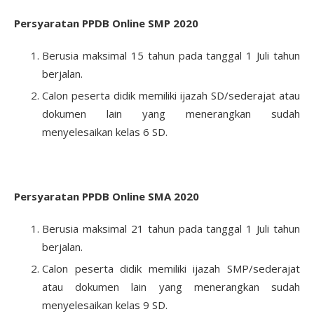
Persyaratan PPDB Online SMP 2020
Berusia maksimal 15 tahun pada tanggal 1 Juli tahun
berjalan.
Calon peserta didik memiliki ijazah SD/sederajat atau
dokumen lain yang menerangkan sudah
menyelesaikan kelas 6 SD.
Persyaratan PPDB Online SMA 2020
Berusia maksimal 21 tahun pada tanggal 1 Juli tahun
berjalan.
Calon peserta didik memiliki ijazah SMP/sederajat
atau dokumen lain yang menerangkan sudah
menyelesaikan kelas 9 SD.