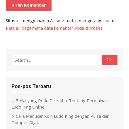
Situs ini menggunakan Akismet untuk mengurangi spam.
Pelajari bagaimana data komentar Anda diproses
Search
Search
for:
Pos-pos Terbaru
5 Hal yang Perlu Diketahui Tentang Permainan
Ludo King Online
Cara Menukar Koin Ludo King dengan Pulsa dan
Dompet Digital