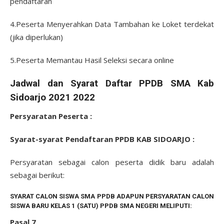
pendaftaran
4.Peserta Menyerahkan Data Tambahan ke Loket terdekat
(jika diperlukan)
5.Peserta Memantau Hasil Seleksi secara online
Jadwal dan Syarat Daftar PPDB SMA Kab
Sidoarjo 2021 2022
Persyaratan Peserta :
Syarat-syarat Pendaftaran PPDB KAB SIDOARJO :
Persyaratan sebagai calon peserta didik baru adalah
sebagai berikut:
SYARAT CALON SISWA SMA PPDB ADAPUN PERSYARATAN CALON
SISWA BARU KELAS 1 (SATU) PPDB SMA NEGERI MELIPUTI:
Pasal 7