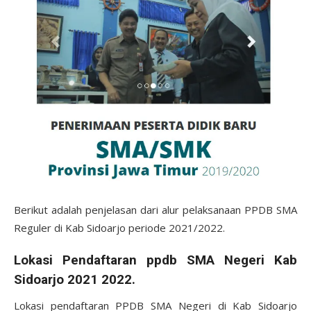
Berikut adalah penjelasan dari alur pelaksanaan PPDB SMA
Reguler di Kab Sidoarjo periode 2021/2022.
Lokasi Pendaftaran ppdb SMA Negeri Kab
Sidoarjo 2021 2022.
Lokasi pendaftaran PPDB SMA Negeri di Kab Sidoarjo