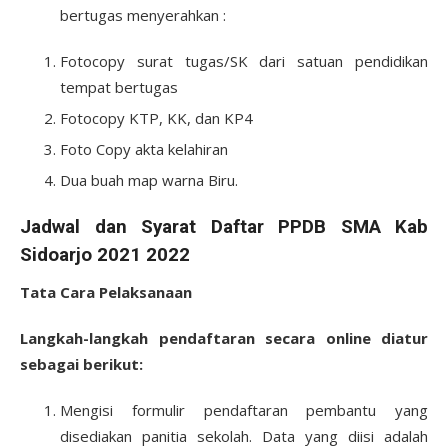
bertugas menyerahkan :
Fotocopy surat tugas/SK dari satuan pendidikan
tempat bertugas
Fotocopy KTP, KK, dan KP4
Foto Copy akta kelahiran
Dua buah map warna Biru.
Jadwal dan Syarat Daftar PPDB SMA Kab
Sidoarjo 2021 2022
Tata Cara Pelaksanaan
Langkah-langkah pendaftaran secara online diatur
sebagai berikut:
Mengisi formulir pendaftaran pembantu yang
disediakan panitia sekolah. Data yang diisi adalah