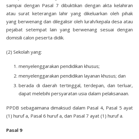
sampai dengan Pasal 7 dibuktikan dengan akta kelahiran
atau surat keterangan lahir yang dikeluarkan oleh pihak
yang berwenang dan dilegalisir oleh lurah/kepala desa atau
pejabat setempat lain yang berwenang sesuai dengan
domisili calon peserta didik.
(2) Sekolah yang:
menyelenggarakan pendidikan khusus;
menyelenggarakan pendidikan layanan khusus; dan
berada di daerah tertinggal, terdepan, dan terluar,
dapat melebihi persyaratan usia dalam pelaksanaan.
PPDB sebagaimana dimaksud dalam Pasal 4, Pasal 5 ayat
(1) huruf a, Pasal 6 huruf a, dan Pasal 7 ayat (1) huruf a.
Pasal 9