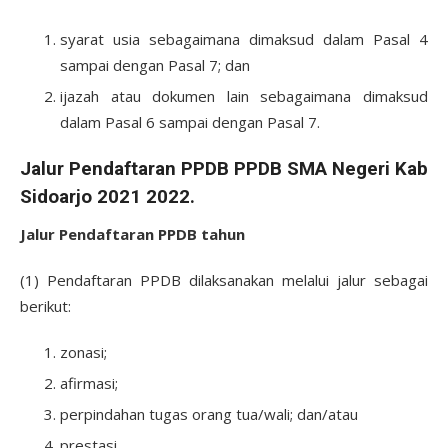
syarat usia sebagaimana dimaksud dalam Pasal 4
sampai dengan Pasal 7; dan
ijazah atau dokumen lain sebagaimana dimaksud
dalam Pasal 6 sampai dengan Pasal 7.
Jalur Pendaftaran PPDB PPDB SMA Negeri Kab
Sidoarjo 2021 2022.
Jalur Pendaftaran PPDB tahun
(1) Pendaftaran PPDB dilaksanakan melalui jalur sebagai
berikut:
zonasi;
afirmasi;
perpindahan tugas orang tua/wali; dan/atau
prestasi.