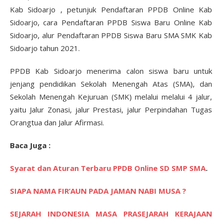
Kab Sidoarjo , petunjuk Pendaftaran PPDB Online Kab
Sidoarjo, cara Pendaftaran PPDB Siswa Baru Online Kab
Sidoarjo, alur Pendaftaran PPDB Siswa Baru SMA SMK Kab
Sidoarjo tahun 2021.
PPDB Kab Sidoarjo menerima calon siswa baru untuk
jenjang pendidikan Sekolah Menengah Atas (SMA), dan
Sekolah Menengah Kejuruan (SMK) melalui melalui 4 jalur,
yaitu Jalur Zonasi, jalur Prestasi, jalur Perpindahan Tugas
Orangtua dan Jalur Afirmasi.
Baca Juga :
Syarat dan Aturan Terbaru PPDB Online SD SMP SMA
.
SIAPA NAMA FIR’AUN PADA JAMAN NABI MUSA ?
SEJARAH INDONESIA MASA PRASEJARAH KERAJAAN