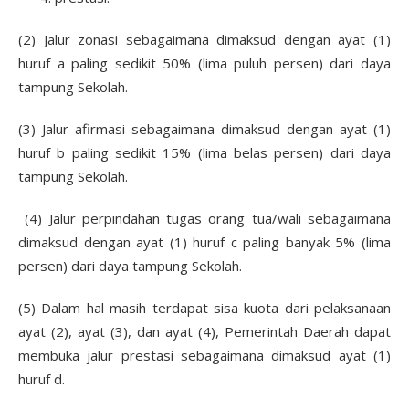
(2) Jalur zonasi sebagaimana dimaksud dengan ayat (1)
huruf a paling sedikit 50% (lima puluh persen) dari daya
tampung Sekolah.
(3) Jalur afirmasi sebagaimana dimaksud dengan ayat (1)
huruf b paling sedikit 15% (lima belas persen) dari daya
tampung Sekolah.
(4) Jalur perpindahan tugas orang tua/wali sebagaimana
dimaksud dengan ayat (1) huruf c paling banyak 5% (lima
persen) dari daya tampung Sekolah.
(5) Dalam hal masih terdapat sisa kuota dari pelaksanaan
ayat (2), ayat (3), dan ayat (4), Pemerintah Daerah dapat
membuka jalur prestasi sebagaimana dimaksud ayat (1)
huruf d.