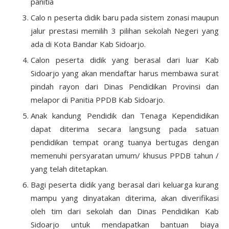
panitia
Calo n peserta didik baru pada sistem zonasi maupun
jalur prestasi memilih 3 pilihan sekolah Negeri yang
ada di Kota Bandar Kab Sidoarjo.
Calon peserta didik yang berasal dari luar Kab
Sidoarjo yang akan mendaftar harus membawa surat
pindah rayon dari Dinas Pendidikan Provinsi dan
melapor di Panitia PPDB Kab Sidoarjo.
Anak kandung Pendidik dan Tenaga Kependidikan
dapat diterima secara langsung pada satuan
pendidikan tempat orang tuanya bertugas dengan
memenuhi persyaratan umum/ khusus PPDB tahun /
yang telah ditetapkan.
Bagi peserta didik yang berasal dari keluarga kurang
mampu yang dinyatakan diterima, akan diverifikasi
oleh tim dari sekolah dan Dinas Pendidikan Kab
Sidoarjo untuk mendapatkan bantuan biaya