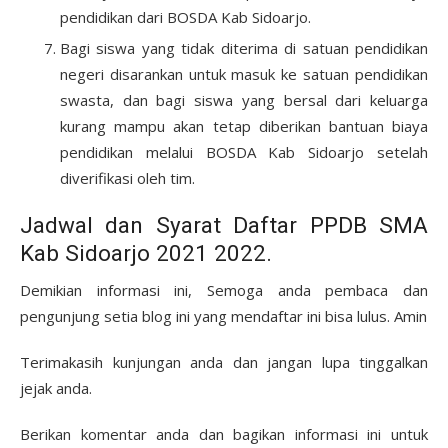
pendidikan dari BOSDA Kab Sidoarjo.
Bagi siswa yang tidak diterima di satuan pendidikan
negeri disarankan untuk masuk ke satuan pendidikan
swasta, dan bagi siswa yang bersal dari keluarga
kurang mampu akan tetap diberikan bantuan biaya
pendidikan melalui BOSDA Kab Sidoarjo setelah
diverifikasi oleh tim.
Jadwal dan Syarat Daftar PPDB SMA
Kab Sidoarjo 2021 2022.
Demikian informasi ini, Semoga anda pembaca dan
pengunjung setia blog ini yang mendaftar ini bisa lulus. Amin
Terimakasih kunjungan anda dan jangan lupa tinggalkan
jejak anda.
Berikan komentar anda dan bagikan informasi ini untuk