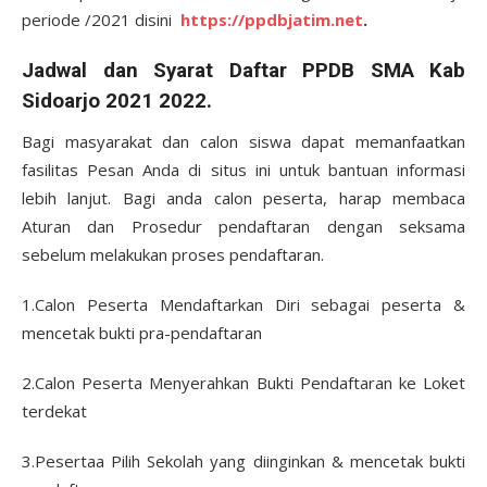
periode /2021 disini
https://ppdbjatim.net
.
Jadwal dan Syarat Daftar PPDB SMA Kab
Sidoarjo 2021 2022.
Bagi masyarakat dan calon siswa dapat memanfaatkan
fasilitas Pesan Anda di situs ini untuk bantuan informasi
lebih lanjut. Bagi anda calon peserta, harap membaca
Aturan dan Prosedur pendaftaran dengan seksama
sebelum melakukan proses pendaftaran.
1.Calon Peserta Mendaftarkan Diri sebagai peserta &
mencetak bukti pra-pendaftaran
2.Calon Peserta Menyerahkan Bukti Pendaftaran ke Loket
terdekat
3.Pesertaa Pilih Sekolah yang diinginkan & mencetak bukti