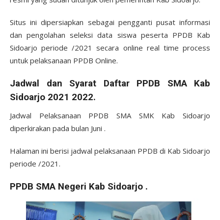
Situs ini dipersiapkan sebagai pengganti pusat informasi
dan pengolahan seleksi data siswa peserta PPDB Kab
Sidoarjo periode /2021 secara online real time process
untuk pelaksanaan PPDB Online.
Jadwal dan Syarat Daftar PPDB SMA Kab
Sidoarjo 2021 2022.
Jadwal Pelaksanaan PPDB SMA SMK Kab Sidoarjo
diperkirakan pada bulan Juni .
Halaman ini berisi jadwal pelaksanaan PPDB di Kab Sidoarjo
periode /2021.
PPDB SMA Negeri Kab Sidoarjo .