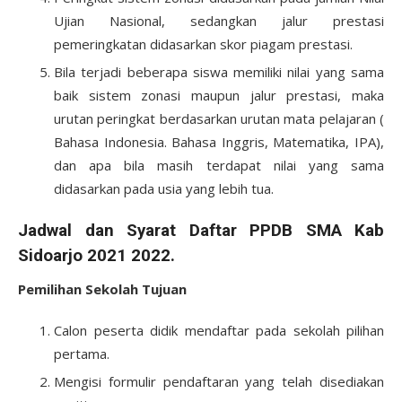
Ujian Nasional, sedangkan jalur prestasi
pemeringkatan didasarkan skor piagam prestasi.
Bila terjadi beberapa siswa memiliki nilai yang sama
baik sistem zonasi maupun jalur prestasi, maka
urutan peringkat berdasarkan urutan mata pelajaran (
Bahasa Indonesia. Bahasa Inggris, Matematika, IPA),
dan apa bila masih terdapat nilai yang sama
didasarkan pada usia yang lebih tua.
Jadwal dan Syarat Daftar PPDB SMA Kab
Sidoarjo 2021 2022.
Pemilihan Sekolah Tujuan
Calon peserta didik mendaftar pada sekolah pilihan
pertama.
Mengisi formulir pendaftaran yang telah disediakan