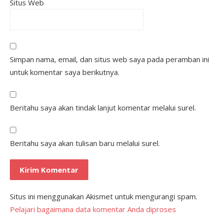
Situs Web
Simpan nama, email, dan situs web saya pada peramban ini
untuk komentar saya berikutnya.
Beritahu saya akan tindak lanjut komentar melalui surel.
Beritahu saya akan tulisan baru melalui surel.
Situs ini menggunakan Akismet untuk mengurangi spam.
Pelajari bagaimana data komentar Anda diproses