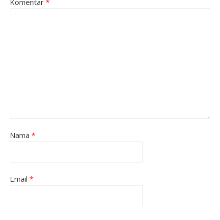
Komentar
*
Nama
*
Email
*