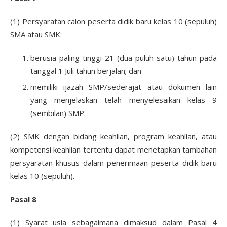
(1) Persyaratan calon peserta didik baru kelas 10 (sepuluh)
SMA atau SMK:
berusia paling tinggi 21 (dua puluh satu) tahun pada
tanggal 1 Juli tahun berjalan; dan
memiliki ijazah SMP/sederajat atau dokumen lain
yang menjelaskan telah menyelesaikan kelas 9
(sembilan) SMP.
(2) SMK dengan bidang keahlian, program keahlian, atau
kompetensi keahlian tertentu dapat menetapkan tambahan
persyaratan khusus dalam penerimaan peserta didik baru
kelas 10 (sepuluh).
Pasal 8
(1) Syarat usia sebagaimana dimaksud dalam Pasal 4