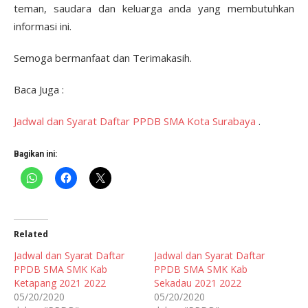
teman, saudara dan keluarga anda yang membutuhkan
informasi ini.
Semoga bermanfaat dan Terimakasih.
Baca Juga :
Jadwal dan Syarat Daftar PPDB SMA Kota Surabaya
.
Bagikan ini:
Related
Jadwal dan Syarat Daftar
Jadwal dan Syarat Daftar
PPDB SMA SMK Kab
PPDB SMA SMK Kab
Ketapang 2021 2022
Sekadau 2021 2022
05/20/2020
05/20/2020