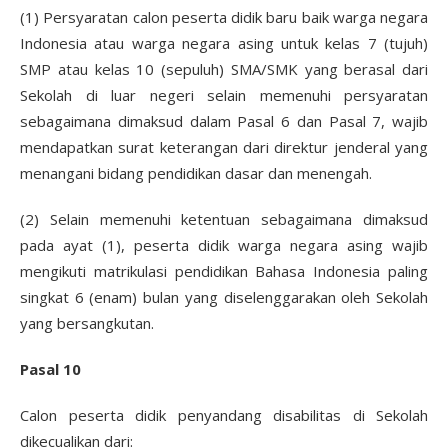
(1) Persyaratan calon peserta didik baru baik warga negara
Indonesia atau warga negara asing untuk kelas 7 (tujuh)
SMP atau kelas 10 (sepuluh) SMA/SMK yang berasal dari
Sekolah di luar negeri selain memenuhi persyaratan
sebagaimana dimaksud dalam Pasal 6 dan Pasal 7, wajib
mendapatkan surat keterangan dari direktur jenderal yang
menangani bidang pendidikan dasar dan menengah.
(2) Selain memenuhi ketentuan sebagaimana dimaksud
pada ayat (1), peserta didik warga negara asing wajib
mengikuti matrikulasi pendidikan Bahasa Indonesia paling
singkat 6 (enam) bulan yang diselenggarakan oleh Sekolah
yang bersangkutan.
Pasal 10
Calon peserta didik penyandang disabilitas di Sekolah
dikecualikan dari: