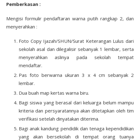
Pemberkasan :
Mengisi formulir pendaftaran warna putih rangkap 2, dan
menyerahkan :
Foto Copy Ijazah/SHUN/Surat Keterangan Lulus dari
sekolah asal dan dilegalisir sebanyak 1 lembar, serta
menyerahkan aslinya pada sekolah tempat
mendaftar.
Pas foto berwarna ukuran 3 x 4 cm sebanyak 2
lembar.
Dua buah map kertas warna biru.
Bagi siswa yang berasal dari keluarga belum mampu
kriteria dan persyaratannya akan ditetapkan oleh tim
verifikasi setelah dinyatakan diterima.
Bagi anak kandung pendidik dan tenaga kependidikan
yang akan bersekolah di tempat orang tuanya