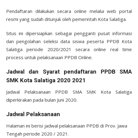
Pendaftaran dilakukan secara online melalui web portal
resmi yang sudah ditunjuk oleh pemerintah Kota Salatiga.
Situs ini dipersiapkan sebagai pengganti pusat informasi
dan pengolahan seleksi data siswa peserta PPDB Kota
Salatiga periode 2020/2021 secara online real time
process untuk pelaksanaan PPDB Online.
Jadwal dan Syarat pendaftaran PPDB SMA
SMK Kota Salatiga 2020 2021
Jadwal Pelaksanaan PPDB SMA SMK Kota Salatiga
diperkirakan pada bulan Juni 2020.
Jadwal Pelaksanaan
Halaman ini berisi jadwal pelaksanaan PPDB di Prov. Jawa
Tengah periode 2020 / 2021.