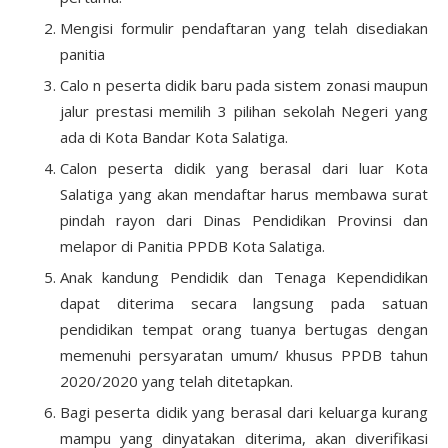
Mengisi formulir pendaftaran yang telah disediakan
panitia
Calo n peserta didik baru pada sistem zonasi maupun
jalur prestasi memilih 3 pilihan sekolah Negeri yang
ada di Kota Bandar Kota Salatiga.
Calon peserta didik yang berasal dari luar Kota
Salatiga yang akan mendaftar harus membawa surat
pindah rayon dari Dinas Pendidikan Provinsi dan
melapor di Panitia PPDB Kota Salatiga.
Anak kandung Pendidik dan Tenaga Kependidikan
dapat diterima secara langsung pada satuan
pendidikan tempat orang tuanya bertugas dengan
memenuhi persyaratan umum/ khusus PPDB tahun
2020/2020 yang telah ditetapkan.
Bagi peserta didik yang berasal dari keluarga kurang
mampu yang dinyatakan diterima, akan diverifikasi