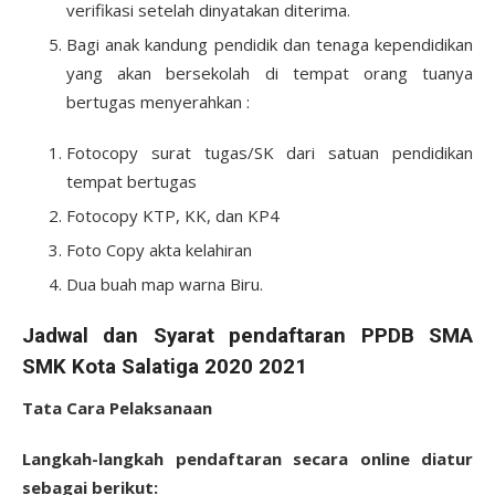
verifikasi setelah dinyatakan diterima.
Bagi anak kandung pendidik dan tenaga kependidikan
yang akan bersekolah di tempat orang tuanya
bertugas menyerahkan :
Fotocopy surat tugas/SK dari satuan pendidikan
tempat bertugas
Fotocopy KTP, KK, dan KP4
Foto Copy akta kelahiran
Dua buah map warna Biru.
Jadwal dan Syarat pendaftaran PPDB SMA
SMK Kota Salatiga 2020 2021
Tata Cara Pelaksanaan
Langkah-langkah pendaftaran secara online diatur
sebagai berikut: