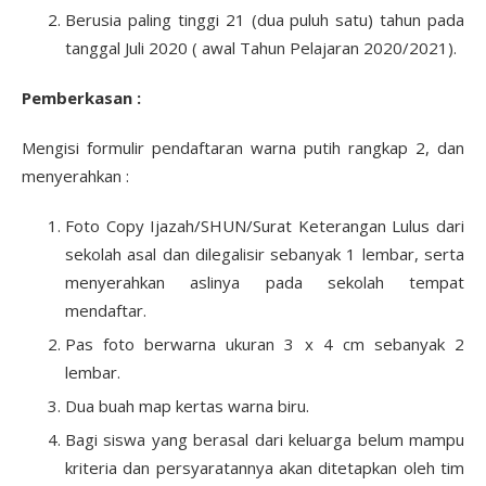
Berusia paling tinggi 21 (dua puluh satu) tahun pada
tanggal Juli 2020 ( awal Tahun Pelajaran 2020/2021).
Pemberkasan :
Mengisi formulir pendaftaran warna putih rangkap 2, dan
menyerahkan :
Foto Copy Ijazah/SHUN/Surat Keterangan Lulus dari
sekolah asal dan dilegalisir sebanyak 1 lembar, serta
menyerahkan aslinya pada sekolah tempat
mendaftar.
Pas foto berwarna ukuran 3 x 4 cm sebanyak 2
lembar.
Dua buah map kertas warna biru.
Bagi siswa yang berasal dari keluarga belum mampu
kriteria dan persyaratannya akan ditetapkan oleh tim