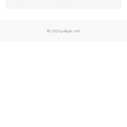
© 2026 pakjar.com