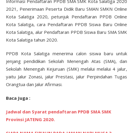
Informasi Pendaftaran PPDB SMA SMK Kota Salatiga 2020
2021, Penerimaan Peserta Didik Baru SMAN SMKN Online
Kota Salatiga 2020, petunjuk Pendaftaran PPDB Online
Kota Salatiga, cara Pendaftaran PPDB Siswa Baru Online
Kota Salatiga, alur Pendaftaran PPDB Siswa Baru SMA SMK
Kota Salatiga tahun 2020.
PPDB Kota Salatiga menerima calon siswa baru untuk
jenjang pendidikan Sekolah Menengah Atas (SMA), dan
Sekolah Menengah Kejuruan (SMK) melalui melalui 4 jalur,
yaitu Jalur Zonasi, jalur Prestasi, jalur Perpindahan Tugas
Orangtua dan Jalur Afirmasi.
Baca Juga :
Jadwal dan Syarat pendaftaran PPDB SMA SMK
Provinsi JATENG 2020.