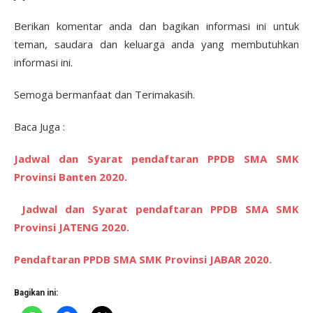
Berikan komentar anda dan bagikan informasi ini untuk
teman, saudara dan keluarga anda yang membutuhkan
informasi ini.
Semoga bermanfaat dan Terimakasih.
Baca Juga :
Jadwal dan Syarat pendaftaran PPDB SMA SMK
Provinsi Banten 2020.
Jadwal dan Syarat pendaftaran PPDB SMA SMK
Provinsi JATENG 2020.
Pendaftaran PPDB SMA SMK Provinsi JABAR 2020.
Bagikan ini: