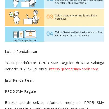
Lokasi Pendaftaran
lokasi pendaftaran PPDB SMK Reguler di Kota Salatiga
periode 2020/2021 disini
https://jateng.siap-ppdb.com
.
Jalur Pendaftaran
PPDB SMA Reguler
Berikut adalah sekilas informasi mengenai PPDB SMA
Reguler di Prov. Kota Salatiga periode 2020/2021.