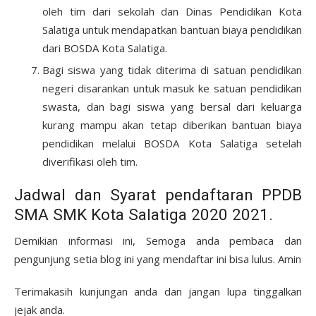
oleh tim dari sekolah dan Dinas Pendidikan Kota
Salatiga untuk mendapatkan bantuan biaya pendidikan
dari BOSDA Kota Salatiga.
Bagi siswa yang tidak diterima di satuan pendidikan
negeri disarankan untuk masuk ke satuan pendidikan
swasta, dan bagi siswa yang bersal dari keluarga
kurang mampu akan tetap diberikan bantuan biaya
pendidikan melalui BOSDA Kota Salatiga setelah
diverifikasi oleh tim.
Jadwal dan Syarat pendaftaran PPDB
SMA SMK Kota Salatiga 2020 2021.
Demikian informasi ini, Semoga anda pembaca dan
pengunjung setia blog ini yang mendaftar ini bisa lulus. Amin
Terimakasih kunjungan anda dan jangan lupa tinggalkan
jejak anda.