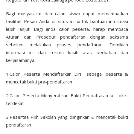
Bagi masyarakat dan calon siswa dapat memanfaatkan
fasilitas Pesan Anda di situs ini untuk bantuan informasi
lebih lanjut. Bagi anda calon peserta, harap membaca
Aturan dan Prosedur pendaftaran dengan seksama
sebelum melakukan proses pendaftaran. Demikian
informasi ini dan terima kasih atas perhatian dan
kerjasamanya.
1.Calon Peserta Mendaftarkan Diri sebagai peserta &
mencetak bukti pra-pendaftaran
2.Calon Peserta Menyerahkan Bukti Pendaftaran ke Loket
terdekat
3.Pesertaa Pilih Sekolah yang diinginkan & mencetak bukti
pendaftaran