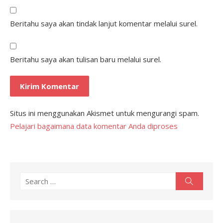
Beritahu saya akan tindak lanjut komentar melalui surel.
Beritahu saya akan tulisan baru melalui surel.
Situs ini menggunakan Akismet untuk mengurangi spam.
Pelajari bagaimana data komentar Anda diproses
Search
Search
for: