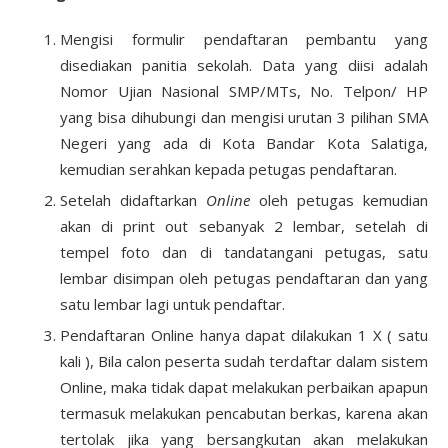
Mengisi formulir pendaftaran pembantu yang
disediakan panitia sekolah. Data yang diisi adalah
Nomor Ujian Nasional SMP/MTs, No. Telpon/ HP
yang bisa dihubungi dan mengisi urutan 3 pilihan SMA
Negeri yang ada di Kota Bandar Kota Salatiga,
kemudian serahkan kepada petugas pendaftaran.
Setelah didaftarkan
Online
oleh petugas kemudian
akan di print out sebanyak 2 lembar, setelah di
tempel foto dan di tandatangani petugas, satu
lembar disimpan oleh petugas pendaftaran dan yang
satu lembar lagi untuk pendaftar.
Pendaftaran Online hanya dapat dilakukan 1 X ( satu
kali ), Bila calon peserta sudah terdaftar dalam sistem
Online, maka tidak dapat melakukan perbaikan apapun
termasuk melakukan pencabutan berkas, karena akan
tertolak jika yang bersangkutan akan melakukan