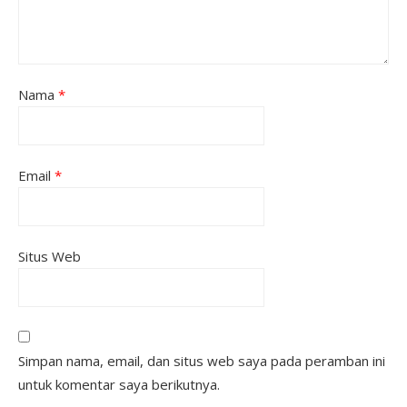
Nama
*
Email
*
Situs Web
Simpan nama, email, dan situs web saya pada peramban ini
untuk komentar saya berikutnya.