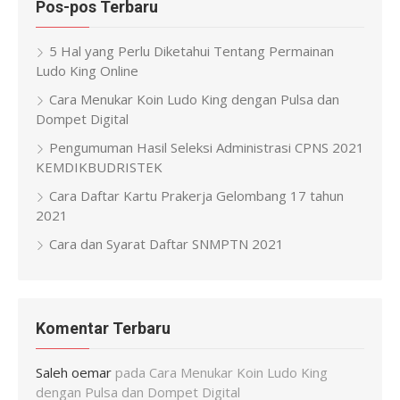
Pos-pos Terbaru
5 Hal yang Perlu Diketahui Tentang Permainan
Ludo King Online
Cara Menukar Koin Ludo King dengan Pulsa dan
Dompet Digital
Pengumuman Hasil Seleksi Administrasi CPNS 2021
KEMDIKBUDRISTEK
Cara Daftar Kartu Prakerja Gelombang 17 tahun
2021
Cara dan Syarat Daftar SNMPTN 2021
Komentar Terbaru
Saleh oemar
pada
Cara Menukar Koin Ludo King
dengan Pulsa dan Dompet Digital