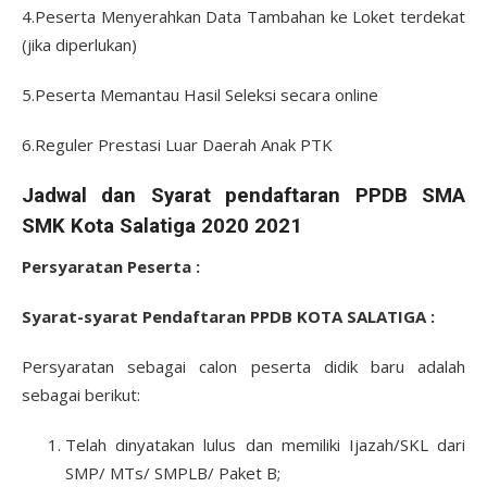
4.Peserta Menyerahkan Data Tambahan ke Loket terdekat
(jika diperlukan)
5.Peserta Memantau Hasil Seleksi secara online
6.Reguler Prestasi Luar Daerah Anak PTK
Jadwal dan Syarat pendaftaran PPDB SMA
SMK Kota Salatiga 2020 2021
Persyaratan Peserta :
Syarat-syarat Pendaftaran PPDB KOTA SALATIGA :
Persyaratan sebagai calon peserta didik baru adalah
sebagai berikut:
Telah dinyatakan lulus dan memiliki Ijazah/SKL dari
SMP/ MTs/ SMPLB/ Paket B;