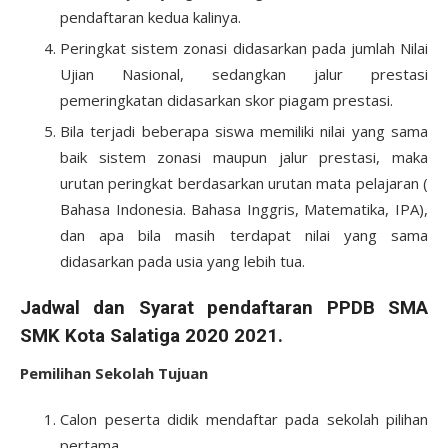
pendaftaran kedua kalinya.
Peringkat sistem zonasi didasarkan pada jumlah Nilai
Ujian Nasional, sedangkan jalur prestasi
pemeringkatan didasarkan skor piagam prestasi.
Bila terjadi beberapa siswa memiliki nilai yang sama
baik sistem zonasi maupun jalur prestasi, maka
urutan peringkat berdasarkan urutan mata pelajaran (
Bahasa Indonesia. Bahasa Inggris, Matematika, IPA),
dan apa bila masih terdapat nilai yang sama
didasarkan pada usia yang lebih tua.
Jadwal dan Syarat pendaftaran PPDB SMA
SMK Kota Salatiga 2020 2021.
Pemilihan Sekolah Tujuan
Calon peserta didik mendaftar pada sekolah pilihan
pertama.