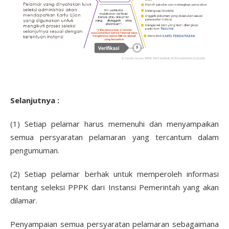
Selanjutnya :
(1) Setiap pelamar harus memenuhi dan menyampaikan
semua persyaratan pelamaran yang tercantum dalam
pengumuman.
(2) Setiap pelamar berhak untuk memperoleh informasi
tentang seleksi PPPK dari Instansi Pemerintah yang akan
dilamar.
Penyampaian semua persyaratan pelamaran sebagaimana