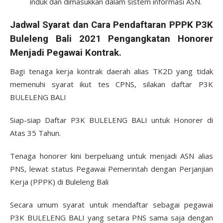
induk dan dimasukkan dalam sistem informasi ASN.
Jadwal Syarat dan Cara Pendaftaran PPPK P3K
Buleleng Bali 2021 Pengangkatan Honorer
Menjadi Pegawai Kontrak.
Bagi tenaga kerja kontrak daerah alias TK2D yang tidak
memenuhi syarat ikut tes CPNS, silakan daftar P3K
BULELENG BALI
Siap-siap Daftar P3K BULELENG BALI untuk Honorer di
Atas 35 Tahun.
Tenaga honorer kini berpeluang untuk menjadi ASN alias
PNS, lewat status Pegawai Pemerintah dengan Perjanjian
Kerja (PPPK) di Buleleng Bali
Secara umum syarat untuk mendaftar sebagai pegawai
P3K BULELENG BALI yang setara PNS sama saja dengan