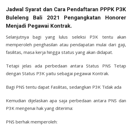
Jadwal Syarat dan Cara Pendaftaran PPPK P3K
Buleleng Bali 2021 Pengangkatan Honorer
Menjadi Pegawai Kontrak.
Selanjutnya bagi yang lulus seleksi P3K tentu akan
memperoleh penghasilan atau pendapatan mulai dari gaji,
fasilitas, masa kerja hingga status yang akan didapat.
Tetapi jelas ada perbedaan antara Status PNS Tetap
dengan Status P3K yaitu sebagai pegawai Kontrak.
Bagi PNS tentu dapat Fasilitas, sedangkan P3K Tidak ada
Kemudian dijelaskan apa saja perbedaan antara PNS dan
P3K mengenai hak yang diterima:
PNS berhak memperoleh: