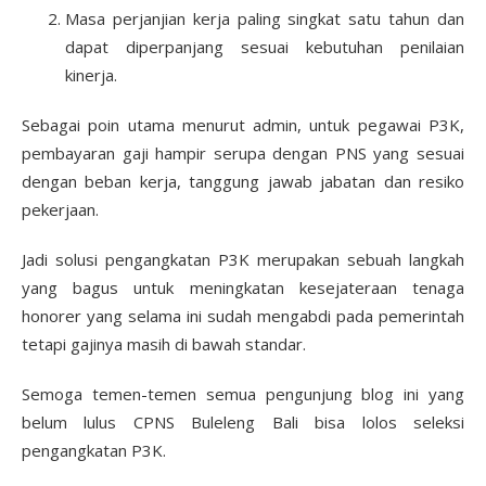
Masa perjanjian kerja paling singkat satu tahun dan
dapat diperpanjang sesuai kebutuhan penilaian
kinerja.
Sebagai poin utama menurut admin, untuk pegawai P3K,
pembayaran gaji hampir serupa dengan PNS yang sesuai
dengan beban kerja, tanggung jawab jabatan dan resiko
pekerjaan.
Jadi solusi pengangkatan P3K merupakan sebuah langkah
yang bagus untuk meningkatan kesejateraan tenaga
honorer yang selama ini sudah mengabdi pada pemerintah
tetapi gajinya masih di bawah standar.
Semoga temen-temen semua pengunjung blog ini yang
belum lulus CPNS Buleleng Bali bisa lolos seleksi
pengangkatan P3K.