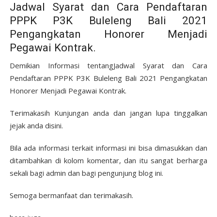
Jadwal Syarat dan Cara Pendaftaran
PPPK P3K Buleleng Bali 2021
Pengangkatan Honorer Menjadi
Pegawai Kontrak.
Demikian Informasi tentangJadwal Syarat dan Cara
Pendaftaran PPPK P3K Buleleng Bali 2021 Pengangkatan
Honorer Menjadi Pegawai Kontrak.
Terimakasih Kunjungan anda dan jangan lupa tinggalkan
jejak anda disini.
Bila ada informasi terkait informasi ini bisa dimasukkan dan
ditambahkan di kolom komentar, dan itu sangat berharga
sekali bagi admin dan bagi pengunjung blog ini.
Semoga bermanfaat dan terimakasih.