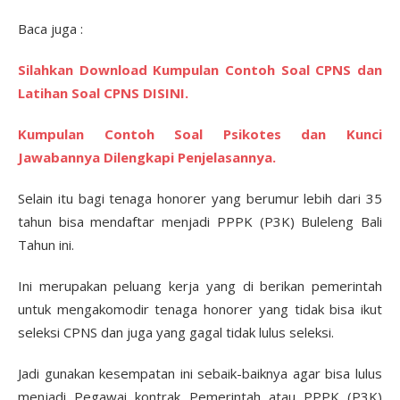
Baca juga :
Silahkan Download Kumpulan Contoh Soal CPNS dan
Latihan Soal CPNS DISINI.
Kumpulan Contoh Soal Psikotes dan Kunci
Jawabannya Dilengkapi Penjelasannya.
Selain itu bagi tenaga honorer yang berumur lebih dari 35
tahun bisa mendaftar menjadi PPPK (P3K) Buleleng Bali
Tahun ini.
Ini merupakan peluang kerja yang di berikan pemerintah
untuk mengakomodir tenaga honorer yang tidak bisa ikut
seleksi CPNS dan juga yang gagal tidak lulus seleksi.
Jadi gunakan kesempatan ini sebaik-baiknya agar bisa lulus
menjadi Pegawai kontrak Pemerintah atau PPPK (P3K)