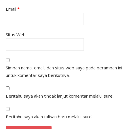
Email
*
Situs Web
Simpan nama, email, dan situs web saya pada peramban ini
untuk komentar saya berikutnya.
Beritahu saya akan tindak lanjut komentar melalui surel.
Beritahu saya akan tulisan baru melalui surel.