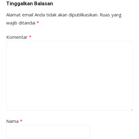
Tinggalkan Balasan
Alamat email Anda tidak akan dipublikasikan.
Ruas yang
wajib ditandai
*
Komentar
*
Nama
*