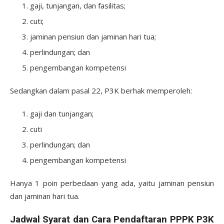
gaji, tunjangan, dan fasilitas;
cuti;
jaminan pensiun dan jaminan hari tua;
perlindungan; dan
pengembangan kompetensi
Sedangkan dalam pasal 22, P3K berhak memperoleh:
gaji dan tunjangan;
cuti
perlindungan; dan
pengembangan kompetensi
Hanya 1 poin perbedaan yang ada, yaitu jaminan pensiun
dan jaminan hari tua.
Jadwal Syarat dan Cara Pendaftaran PPPK P3K