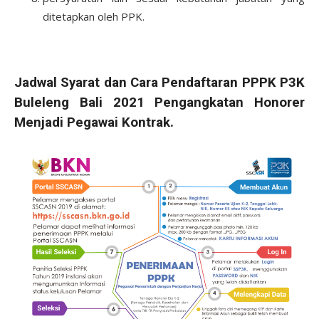
ditetapkan oleh PPK.
Jadwal Syarat dan Cara Pendaftaran PPPK P3K
Buleleng Bali 2021 Pengangkatan Honorer
Menjadi Pegawai Kontrak.