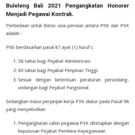
Buleleng Bali 2021 Pengangkatan Honorer
Menjadi Pegawai Kontrak.
Perbedaan untuk Batas usia pensiun antara PNS dan P3K
adalah :
PNS berdasarkan pasal 87 ayat (1) huruf c:
58 tahun bagi Pejabat Administrasi.
60 tahun bagi Pejabat Pimpinan Tinggi.
Sesuai dengan ketentuan peraturan perundang-
undangan bagi Pejabat Fungsional.
Sedangkan masa perjanjian kerja P3K diatur pada Pasal 98
yang menyebutkan:
Pengangkatan calon pegawai P3K ditetapkan dengan
keputusan Pejabat Pembina Kepegawaian.