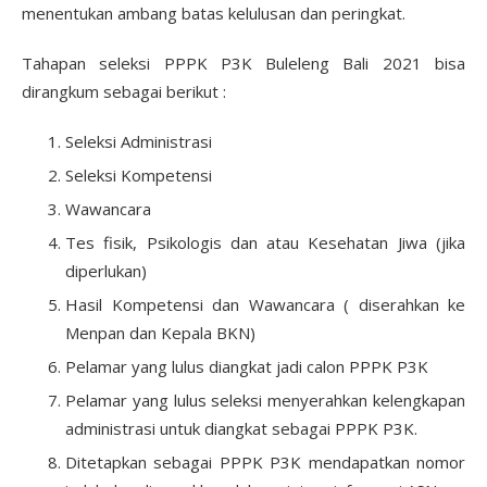
menentukan ambang batas kelulusan dan peringkat.
Tahapan seleksi PPPK P3K Buleleng Bali 2021 bisa
dirangkum sebagai berikut :
Seleksi Administrasi
Seleksi Kompetensi
Wawancara
Tes fisik, Psikologis dan atau Kesehatan Jiwa (jika
diperlukan)
Hasil Kompetensi dan Wawancara ( diserahkan ke
Menpan dan Kepala BKN)
Pelamar yang lulus diangkat jadi calon PPPK P3K
Pelamar yang lulus seleksi menyerahkan kelengkapan
administrasi untuk diangkat sebagai PPPK P3K.
Ditetapkan sebagai PPPK P3K mendapatkan nomor