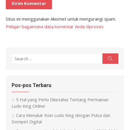
Situs ini menggunakan Akismet untuk mengurangi spam.
Pelajari bagaimana data komentar Anda diproses
Search
Search
for:
Pos-pos Terbaru
5 Hal yang Perlu Diketahui Tentang Permainan
Ludo King Online
Cara Menukar Koin Ludo King dengan Pulsa dan
Dompet Digital