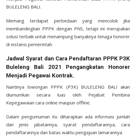
BULELENG BALI.
Memang terdapat perbedaan yang mencolok jika
membandingkan PPPK dengan PNS, tetapi ini merupakan
solusi terbaik untuk menampung banyaknya tenaga honorer
di instansi pemerintah.
Jadwal Syarat dan Cara Pendaftaran PPPK P3K
Buleleng Bali 2021 Pengangkatan Honorer
Menjadi Pegawai Kontrak.
Nantinya lowongan PPPK (P3K) BULELENG BALI akan
diumumkan secara luas oleh Pejabat Pembina
Kepegawaian cara online maupun offline.
Dalam pengumuman itu diharapkan ada informasi jumlah
dan jenis jabatannya, syarat pendaftarannya, cara
pendaftarannya dan batas waktu pengajuan lamarannya.