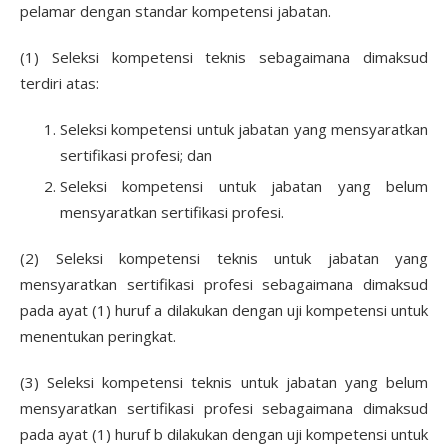
pelamar dengan standar kompetensi jabatan.
(1) Seleksi kompetensi teknis sebagaimana dimaksud
terdiri atas:
Seleksi kompetensi untuk jabatan yang mensyaratkan
sertifikasi profesi; dan
Seleksi kompetensi untuk jabatan yang belum
mensyaratkan sertifikasi profesi.
(2) Seleksi kompetensi teknis untuk jabatan yang
mensyaratkan sertifikasi profesi sebagaimana dimaksud
pada ayat (1) huruf a dilakukan dengan uji kompetensi untuk
menentukan peringkat.
(3) Seleksi kompetensi teknis untuk jabatan yang belum
mensyaratkan sertifikasi profesi sebagaimana dimaksud
pada ayat (1) huruf b dilakukan dengan uji kompetensi untuk