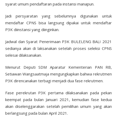
syarat umum pendaftaran pada instansi manapun.
Jadi persyaratan yang sebelumnya digunakan untuk
mendaftar CPNS bisa langsung dipakai untuk mendaftar
P3K diinstansi yang diinginkan.
Jadwal dan Syarat Penerimaan P3K BULELENG BALI 2021
sedianya akan di laksanakan setelah proses seleksi CPNS
selesai dilaksanakan.
Menurut Deputi SDM Aparatur Kementerian PAN RB,
Setiawan Wangsaatmaja mengungkapkan bahwa rekrutmen
P3K direncanakan terbagi menjadi dua fase rekrutmen.
Fase perekrutan P3K pertama dilaksanakan pada pekan
keempat pada bulan Januari 2021, kemudian fase kedua
akan diselenggarakan setelah pemilihan umum yang akan
berlangsung pada bulan April 2021.