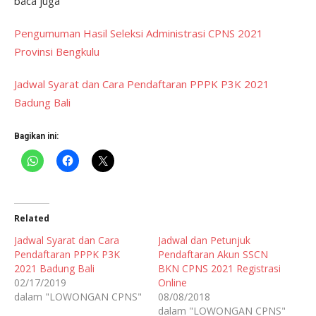
baca juga
Pengumuman Hasil Seleksi Administrasi CPNS 2021
Provinsi Bengkulu
Jadwal Syarat dan Cara Pendaftaran PPPK P3K 2021
Badung Bali
Bagikan ini:
Related
Jadwal Syarat dan Cara
Jadwal dan Petunjuk
Pendaftaran PPPK P3K
Pendaftaran Akun SSCN
2021 Badung Bali
BKN CPNS 2021 Registrasi
02/17/2019
Online
dalam "LOWONGAN CPNS"
08/08/2018
dalam "LOWONGAN CPNS"