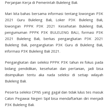
Perjanjian Kerja di Pemerintah Buleleng Bali.
Mari kita bahas bersama informasi tentang lowongan P3K
2021 Guru Buleleng Bali, Loker P3K Buleleng Bali,
lowongan PPPK P3K 2021 Kesehatan Buleleng Bali,
pengumuman PPPK P3K BULELENG BALI, formasi P3K
2021 Buleleng Bali, berkas pengangkatan P3K 2021
Buleleng Bali, pengangkatan P3K Guru di Buleleng Bali,
informasi P3K Buleleng Bali 2021.
Pengangkatan dan seleksi PPPK P3K tahun ini fokus pada
bidang pendidikan, kesehatan dan pertanian, jadi bisa
disimpulkan tentu aka nada seleksi di setiap wilayah
Buleleng Bali.
Peserta seleksi CPNS yang gagal dan tidak lulus tes masuk
Calon Pegawai Negeri Sipil bisa mendaftarkan diri menjadi
P3K Buleleng Bali.