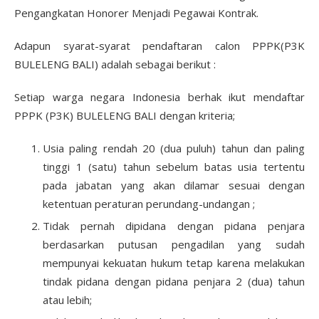
Pengangkatan Honorer Menjadi Pegawai Kontrak.
Adapun syarat-syarat pendaftaran calon PPPK(P3K
BULELENG BALI) adalah sebagai berikut :
Setiap warga negara Indonesia berhak ikut mendaftar
PPPK (P3K) BULELENG BALI dengan kriteria;
Usia paling rendah 20 (dua puluh) tahun dan paling
tinggi 1 (satu) tahun sebelum batas usia tertentu
pada jabatan yang akan dilamar sesuai dengan
ketentuan peraturan perundang-undangan ;
Tidak pernah dipidana dengan pidana penjara
berdasarkan putusan pengadilan yang sudah
mempunyai kekuatan hukum tetap karena melakukan
tindak pidana dengan pidana penjara 2 (dua) tahun
atau lebih;