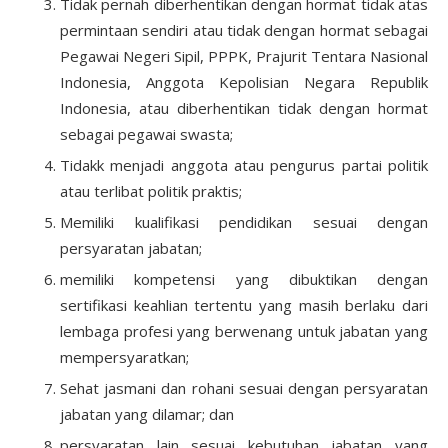
Tidak pernah diberhentikan dengan hormat tidak atas
permintaan sendiri atau tidak dengan hormat sebagai
Pegawai Negeri Sipil, PPPK, Prajurit Tentara Nasional
Indonesia, Anggota Kepolisian Negara Republik
Indonesia, atau diberhentikan tidak dengan hormat
sebagai pegawai swasta;
Tidakk menjadi anggota atau pengurus partai politik
atau terlibat politik praktis;
Memiliki kualifikasi pendidikan sesuai dengan
persyaratan jabatan;
memiliki kompetensi yang dibuktikan dengan
sertifikasi keahlian tertentu yang masih berlaku dari
lembaga profesi yang berwenang untuk jabatan yang
mempersyaratkan;
Sehat jasmani dan rohani sesuai dengan persyaratan
jabatan yang dilamar; dan
persyaratan lain sesuai kebutuhan jabatan yang