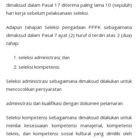
dimaksud dalam Pasal 17 diterima paling lama 10 (sepuluh)
hari kerja sebelum pelaksanaan seleksi.
Adapun tahapan Seleksi pengadaan PPPK sebagaimana
dimaksud dalam Pasal 7 ayat (2) huruf d terdiri atas 2 (dua)
tahap:
seleksi administrasi; dan
seleksi kompetensi.
Seleksi administrasi sebagaimana dimaksud dilakukan untuk
mencocokkan persyaratan
administrasi dan kualifikasi dengan dokumen pelamaran.
Seleksi kompetensi sebagaimana dimaksud dilakukan untuk
menilai kesesuaian kompetensi manajerial, kompetensi
teknis, dan kompetensi sosial kultural yang dimiliki oleh