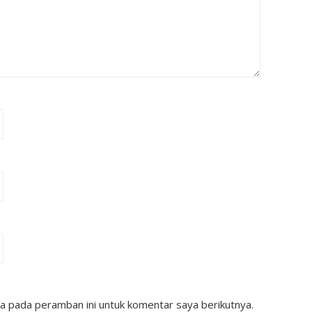
a pada peramban ini untuk komentar saya berikutnya.