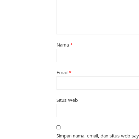
Nama
*
Email
*
Situs Web
Simpan nama, email, dan situs web say